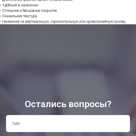
• Удобный в нанесении
• Сплошное и бесшовное покрытие
• Уникальная текстура
• Нанесение на вертикальную, горизонтальную или криволинейную основу
Остались вопросы?