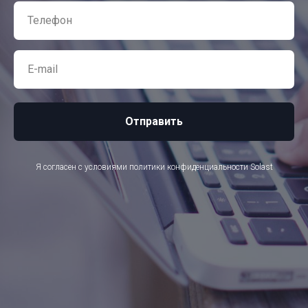
Отправить
Я согласен с условиями политики конфиденциальности Solast