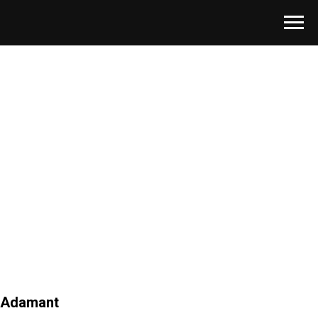
Adamant