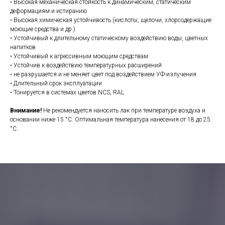
• Высокая механическая стойкость к динамическим, статическим
деформациям и истиранию
• Высокая химическая устойчивость (кислоты, щелочи, хлорсодержащие
моющие средства и др.)
• Устойчивый к длительному статическому воздействию воды, цветных
напитков
• Устойчивый к агрессивным моющим средствам
• Устойчив к воздействию температурных расширений
• не разрушается и не меняет цвет под воздействием УФ-излучения
• Длительный срок эксплуатации
• Тонируется в системах цветов NCS, RAL
Внимание!
Не рекомендуется наносить лак при температуре воздуха и
основании ниже 15 °С. Оптимальная температура нанесения от 18 до 25
°С.