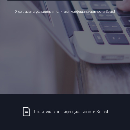
Я согласен с условиями политики конфиденциальности Solast
Политика конфиденциальности Solast