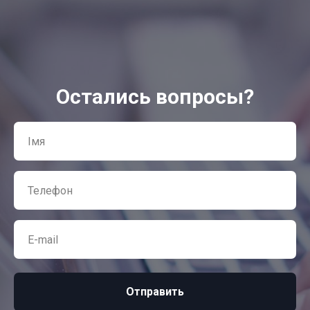
Остались вопросы?
Отправить